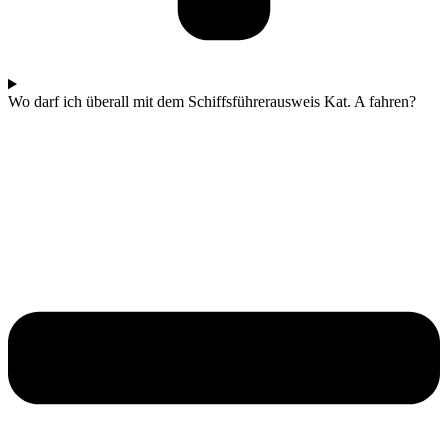
Wo darf ich überall mit dem Schiffsführerausweis Kat. A fahren?