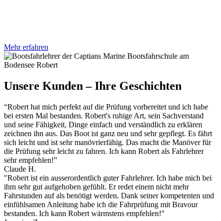
Mehr erfahren
Unsere Kunden – Ihre Geschichten
“Robert hat mich perfekt auf die Prüfung vorbereitet und ich habe
bei ersten Mal bestanden. Robert's ruhige Art, sein Sachverstand
und seine Fähigkeit, Dinge einfach und verständlich zu erklären
zeichnen ihn aus. Das Boot ist ganz neu und sehr gepflegt. Es fährt
sich leicht und ist sehr manövrierfähig. Das macht die Manöver für
die Prüfung sehr leicht zu fahren. Ich kann Robert als Fahrlehrer
sehr empfehlen!”
Claude H.
"Robert ist ein ausserordentlich guter Fahrlehrer. Ich habe mich bei
ihm sehr gut aufgehoben gefühlt. Er redet einem nicht mehr
Fahrstunden auf als benötigt werden. Dank seiner kompetenten und
einfühlsamen Anleitung habe ich die Fahrprüfung mit Bravour
bestanden. Ich kann Robert wärmstens empfehlen!"