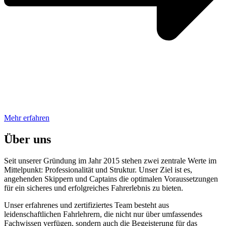
Mehr erfahren
Über uns
Seit unserer Gründung im Jahr 2015 stehen zwei zentrale Werte im
Mittelpunkt: Professionalität und Struktur. Unser Ziel ist es,
angehenden Skippern und Captains die optimalen Voraussetzungen
für ein sicheres und erfolgreiches Fahrerlebnis zu bieten.
Unser erfahrenes und zertifiziertes Team besteht aus
leidenschaftlichen Fahrlehrern, die nicht nur über umfassendes
Fachwissen verfügen, sondern auch die Begeisterung für das