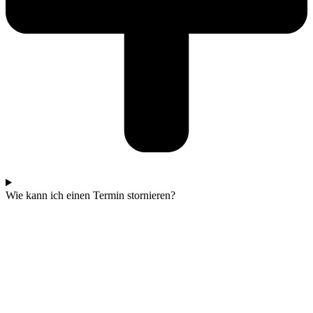
Wie kann ich einen Termin stornieren?