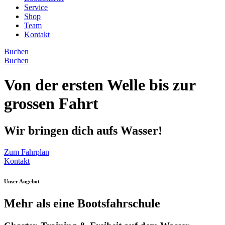
Service
Shop
Team
Kontakt
Buchen
Buchen
Von der ersten Welle bis zur
grossen Fahrt
Wir bringen dich aufs Wasser!
Zum Fahrplan
Kontakt
Unser Angebot
Mehr als eine Bootsfahrschule