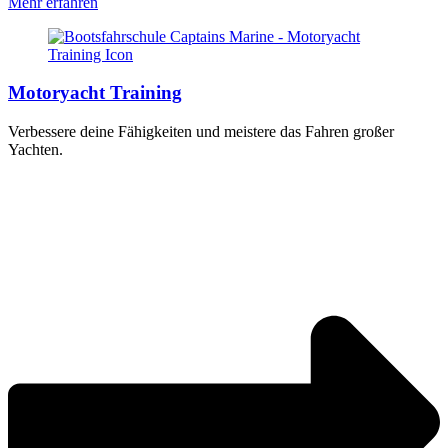
Mehr erfahren
Motoryacht Training
Verbessere deine Fähigkeiten und meistere das Fahren großer
Yachten.