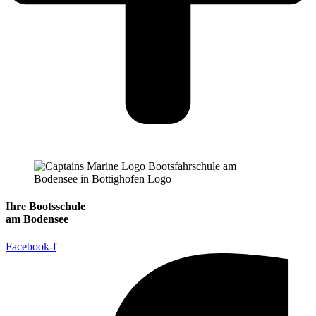
Ihre Bootsschule
am Bodensee
Facebook-f