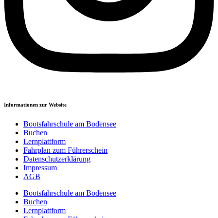
Informationen zur Website
Bootsfahrschule am Bodensee
Buchen
Lernplattform
Fahrplan zum Führerschein
Datenschutzerklärung
Impressum
AGB
Bootsfahrschule am Bodensee
Buchen
Lernplattform