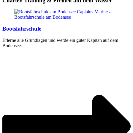
Charter, Training & Freiheit auf dem Wasser
Bootsfahrschule
Erlerne alle Grundlagen und werde ein guter Kapitän auf dem
Bodensee.