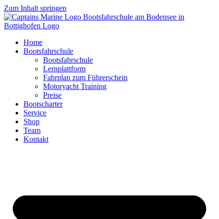
Zum Inhalt springen
Home
Bootsfahrschule
Bootsfahrschule
Lernplattform
Fahrplan zum Führerschein
Motoryacht Training
Preise
Bootscharter
Service
Shop
Team
Kontakt