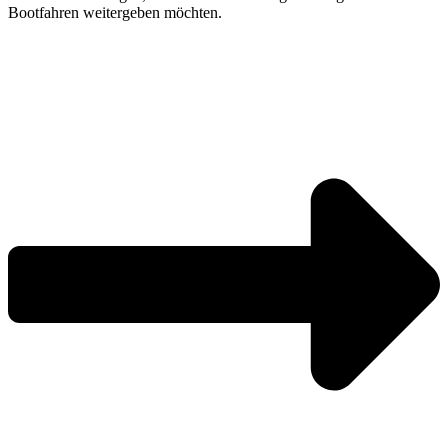
Bootfahren weitergeben möchten.