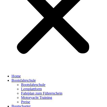
Home
Bootsfahrschule
Bootsfahrschule
Lernplattform
Fahrplan zum Führerschein
Motoryacht Training
Preise
Bootscharter