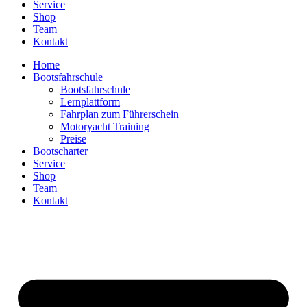
Service
Shop
Team
Kontakt
Home
Bootsfahrschule
Bootsfahrschule
Lernplattform
Fahrplan zum Führerschein
Motoryacht Training
Preise
Bootscharter
Service
Shop
Team
Kontakt