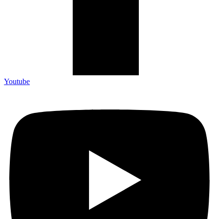
Youtube