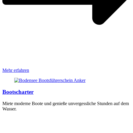
Mehr erfahren
Bootscharter
Miete moderne Boote und genieße unvergessliche Stunden auf dem
Wasser.