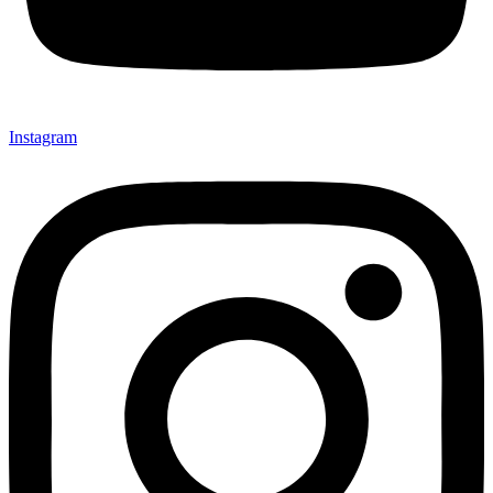
Instagram