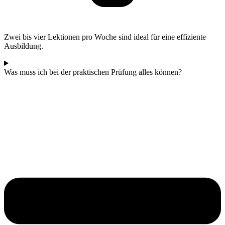
Zwei bis vier Lektionen pro Woche sind ideal für eine effiziente
Ausbildung.
Was muss ich bei der praktischen Prüfung alles können?