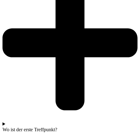
Wo ist der erste Treffpunkt?